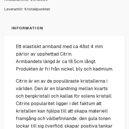
Leverantör:
Kristallpunkten
INFORMATION
Ett elastiskt armband med ca 48st 4 mm
pärlor av upphettad Citrin.
Armbandets längd är ca 18,5cm långt.
Produkten är fri från nickel, bly och kadmium.
Citrin är en av de populäraste kristallerna i
världen. Den är en blandning mellan kvarts
och bergkristall och kallas för solens kristall.
Citrins popularitet ligger i det faktum att
kristallen kan hjälpa till att skapa materiell
framgång och välbefinnande; den gula tonen
lockar till sig överflöd, skapar positiva tankar