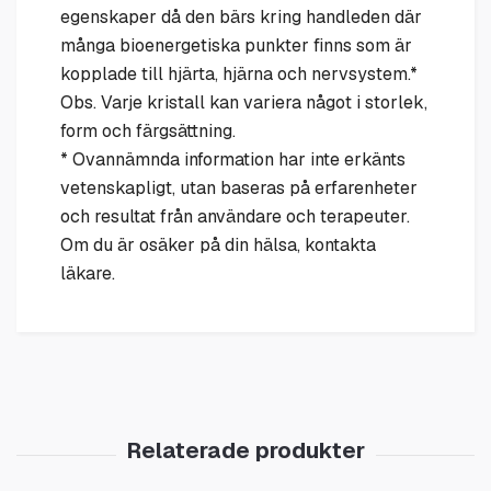
egenskaper då den bärs kring handleden där
många bioenergetiska punkter finns som är
kopplade till hjärta, hjärna och nervsystem.*
Obs. Varje kristall kan variera något i storlek,
form och färgsättning.
* Ovannämnda information har inte erkänts
vetenskapligt, utan baseras på erfarenheter
och resultat från användare och terapeuter.
Om du är osäker på din hälsa, kontakta
läkare.