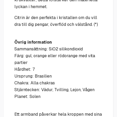
lyckan i hemmet.
Citrin är den perfekta i kristallen om du vill
dra till dig pengar, överflöd och välstånd. (*)
Övrig information
Sammansättning: SiO2 silikondioxid
Färg: gul, orange eller rödorange med vita
partier
Hårdhet: 7
Ursprung: Brasilien
Chakra: Alla chakras
Stjärntecken: Vädur, Tvilling, Lejon, Vågen
Planet: Solen
Ett armband påverkar hela kroppen med sina