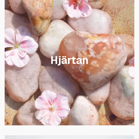
Hjärtan