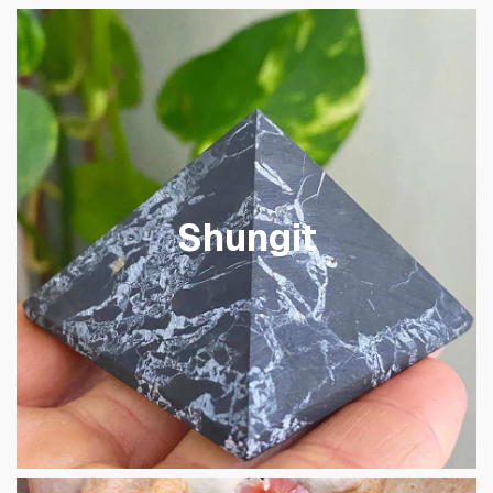
Shungit