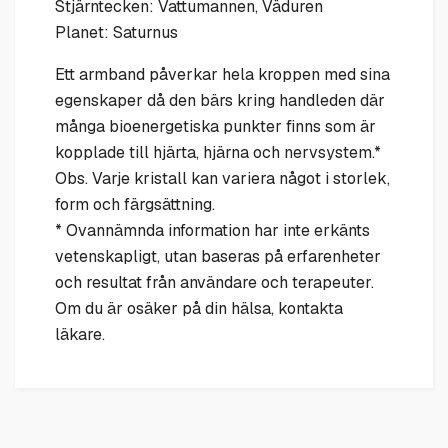
Stjärntecken: Vattumannen, Väduren
Planet: Saturnus
Ett armband påverkar hela kroppen med sina
egenskaper då den bärs kring handleden där
många bioenergetiska punkter finns som är
kopplade till hjärta, hjärna och nervsystem.*
Obs. Varje kristall kan variera något i storlek,
form och färgsättning.
* Ovannämnda information har inte erkänts
vetenskapligt, utan baseras på erfarenheter
och resultat från användare och terapeuter.
Om du är osäker på din hälsa, kontakta
läkare.