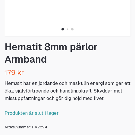
Hematit 8mm pärlor
Armband
179 kr
Hematit har en jordande och maskulin energi som ger ett
ökat självförtroende och handlingskraft. Skyddar mot
missuppfattningar och gör dig nöjd med livet.
Produkten är slut i lager
Artikelnummer:
HA2894