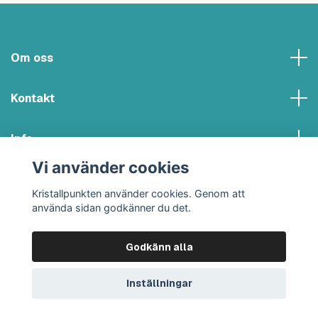
Om oss
Kontakt
Info
Vi använder cookies
Sociala medier
Kristallpunkten använder cookies. Genom att
använda sidan godkänner du det.
Godkänn alla
© 2026 Kristallpunkten
Inställningar