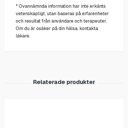
* Ovannämnda information har inte erkänts
vetenskapligt, utan baseras på erfarenheter
och resultat från användare och terapeuter.
Om du är osäker på din hälsa, kontakta
läkare.