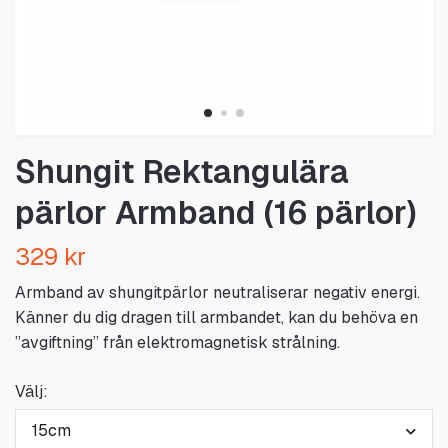
Shungit Rektangulära
pärlor Armband (16 pärlor)
329 kr
Armband av shungitpärlor neutraliserar negativ energi.
Känner du dig dragen till armbandet, kan du behöva en
”avgiftning” från elektromagnetisk strålning.
Välj:
15cm