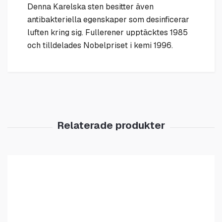
Denna Karelska sten besitter även
antibakteriella egenskaper som desinficerar
luften kring sig. Fullerener upptäcktes 1985
och tilldelades Nobelpriset i kemi 1996.