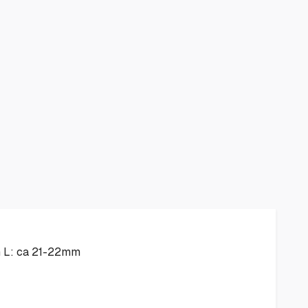
mm L: ca 21-22mm