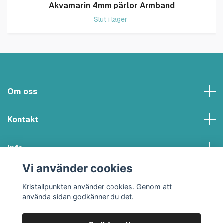
Akvamarin 4mm pärlor Armband
Slut i lager
Om oss
Kontakt
Info
Vi använder cookies
Sociala medier
Kristallpunkten använder cookies. Genom att
använda sidan godkänner du det.