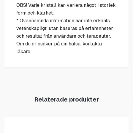
OBS! Varje kristall kan variera något i storlek,
form och klarhet.
* Ovannämnda information har inte erkänts
vetenskapligt, utan baseras på erfarenheter
och resultat från användare och terapeuter.
Om du är osäker på din hälsa, kontakta
läkare.