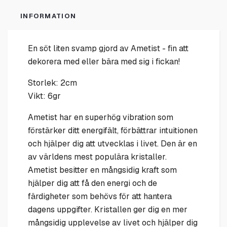
INFORMATION
En söt liten svamp gjord av Ametist - fin att
dekorera med eller bära med sig i fickan!
Storlek: 2cm
Vikt: 6gr
Ametist har en superhög vibration som
förstärker ditt energifält, förbättrar intuitionen
och hjälper dig att utvecklas i livet. Den är en
av världens mest populära kristaller.
Ametist besitter en mångsidig kraft som
hjälper dig att få den energi och de
färdigheter som behövs för att hantera
dagens uppgifter. Kristallen ger dig en mer
mångsidig upplevelse av livet och hjälper dig