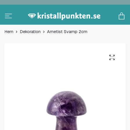
Hem
Dekoration
Ametist Svamp 2cm