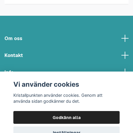
Om oss
Kontakt
Info
Vi använder cookies
Sociala medier
Kristallpunkten använder cookies. Genom att
använda sidan godkänner du det.
Godkänn alla
© 2026 Kristallpunkten
Inställningar