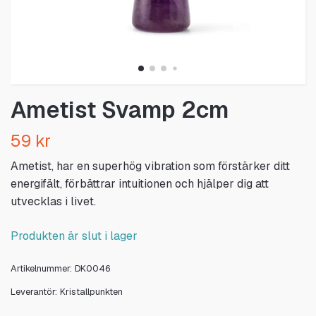
Ametist Svamp 2cm
59 kr
Ametist, har en superhög vibration som förstärker ditt
energifält, förbättrar intuitionen och hjälper dig att
utvecklas i livet.
Produkten är slut i lager
Artikelnummer:
DK0046
Leverantör:
Kristallpunkten