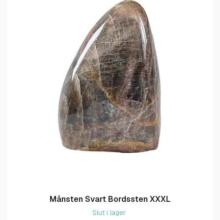
Månsten Svart Bordssten XXXL
Slut i lager