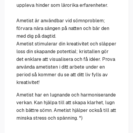
uppleva hinder som lärorika erfarenheter.
Ametist är användbar vid sömnproblem;
förvara nära sängen på natten och bär den
med dig på dagtid.
Ametist stimulerar din kreativitet och släpper
loss din skapande potential; kristallen gör
det enklare att visualisera och få idéer. Prova
använda ametisten i ditt arbete under en
period så kommer du se att ditt liv fylls av
kreativitet!
Ametist har en lugnande och harmoniserande
verkan. Kan hjälpa till att skapa klarhet, lugn
och bättre sömn. Ametist hjälper också till att
minska stress och spänning. *)