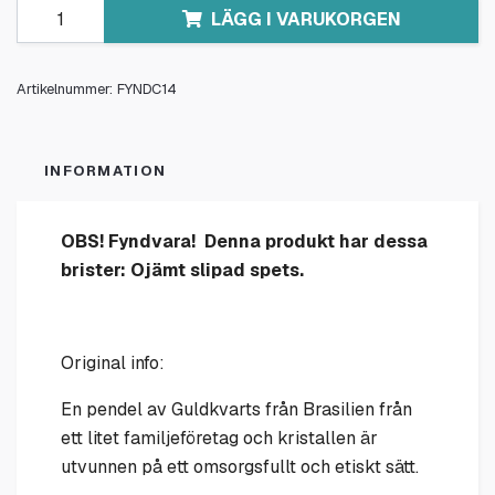
LÄGG I VARUKORGEN
Artikelnummer:
FYNDC14
INFORMATION
OBS! Fyndvara! Denna produkt har dessa
brister: Ojämt slipad spets.
Original info:
En pendel av Guldkvarts från Brasilien från
ett litet familjeföretag och kristallen är
utvunnen på ett omsorgsfullt och etiskt sätt.