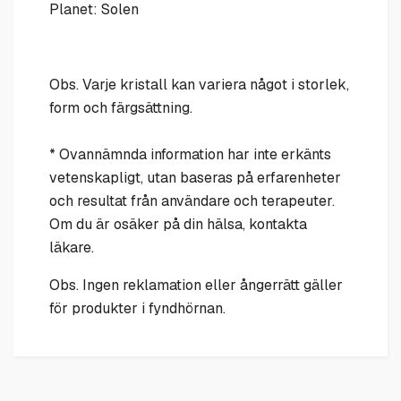
Planet: Solen
Obs. Varje kristall kan variera något i storlek,
form och färgsättning.
* Ovannämnda information har inte erkänts
vetenskapligt, utan baseras på erfarenheter
och resultat från användare och terapeuter.
Om du är osäker på din hälsa, kontakta
läkare.
Obs. Ingen reklamation eller ångerrätt gäller
för produkter i fyndhörnan.