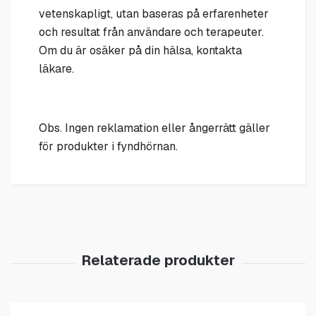
vetenskapligt, utan baseras på erfarenheter
och resultat från användare och terapeuter.
Om du är osäker på din hälsa, kontakta
läkare.
Obs. Ingen reklamation eller ångerrätt gäller
för produkter i fyndhörnan.