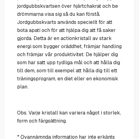
jordgubbskvartsen över hjärtchakrat och be
drömmarna visa sig så du kan förstå.
Jordgubbskvarts används speciellt för att
bota apati och för att hjälpa dig att få saker
gjorda. Detta är en actionkristall av stark
energi som bygger oräddhet, främjar handling
och främjar vår produktivitet. De hjälper dig
som har satt upp tydliga mål och att hålla dig
till dem, som till exempel att hålla dig till ett
träningsprogram, en diet eller en ekonomisk
plan.
Obs. Varje kristall kan variera något i storlek,
form och färgsättning.
* Ovannämnda information har inte erkänts