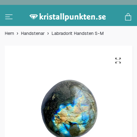
Hem
Handstenar
Labradorit Handsten S-M