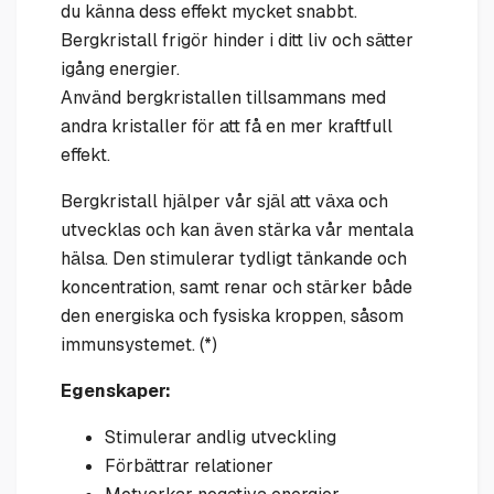
du känna dess effekt mycket snabbt.
Bergkristall frigör hinder i ditt liv och sätter
igång energier.
Använd bergkristallen tillsammans med
andra kristaller för att få en mer kraftfull
effekt.
Bergkristall hjälper vår själ att växa och
utvecklas och kan även stärka vår mentala
hälsa. Den stimulerar tydligt tänkande och
koncentration, samt renar och stärker både
den energiska och fysiska kroppen, såsom
immunsystemet. (*)
Egenskaper:
Stimulerar andlig utveckling
Förbättrar relationer