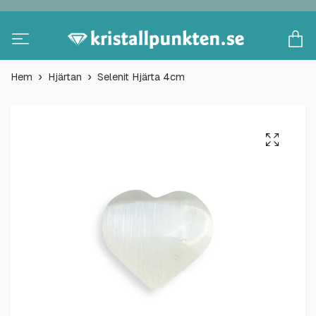
Hem
Hjärtan
Selenit Hjärta 4cm