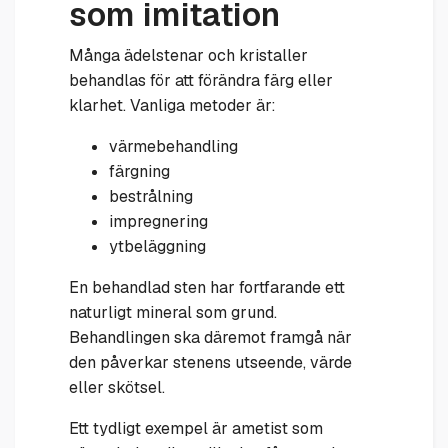
som imitation
Många ädelstenar och kristaller
behandlas för att förändra färg eller
klarhet. Vanliga metoder är:
värmebehandling
färgning
bestrålning
impregnering
ytbeläggning
En behandlad sten har fortfarande ett
naturligt mineral som grund.
Behandlingen ska däremot framgå när
den påverkar stenens utseende, värde
eller skötsel.
Ett tydligt exempel är ametist som