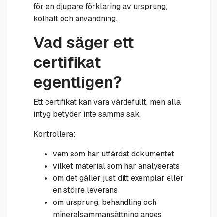
för en djupare förklaring av ursprung,
kolhalt och användning.
Vad säger ett
certifikat
egentligen?
Ett certifikat kan vara värdefullt, men alla
intyg betyder inte samma sak.
Kontrollera:
vem som har utfärdat dokumentet
vilket material som har analyserats
om det gäller just ditt exemplar eller
en större leverans
om ursprung, behandling och
mineralsammansättning anges