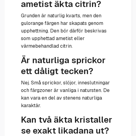
ametist äkta citrin?
Grunden är naturlig kvarts, men den
gulorange färgen har skapats genom
upphettning. Den bör därför beskrivas
som upphettad ametist eller
värmebehandlad citrin.
Är naturliga sprickor
ett dåligt tecken?
Nej. Små sprickor, slöjor, inneslutningar
och färgzoner är vanliga i natursten. De
kan vara en del av stenens naturliga
karaktär.
Kan två äkta kristaller
se exakt likadana ut?