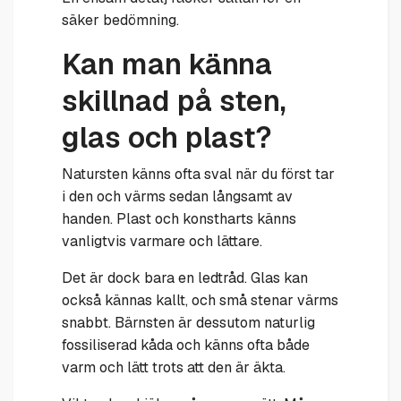
säker bedömning.
Kan man känna
skillnad på sten,
glas och plast?
Natursten känns ofta sval när du först tar
i den och värms sedan långsamt av
handen. Plast och konstharts känns
vanligtvis varmare och lättare.
Det är dock bara en ledtråd. Glas kan
också kännas kallt, och små stenar värms
snabbt. Bärnsten är dessutom naturlig
fossiliserad kåda och känns ofta både
varm och lätt trots att den är äkta.