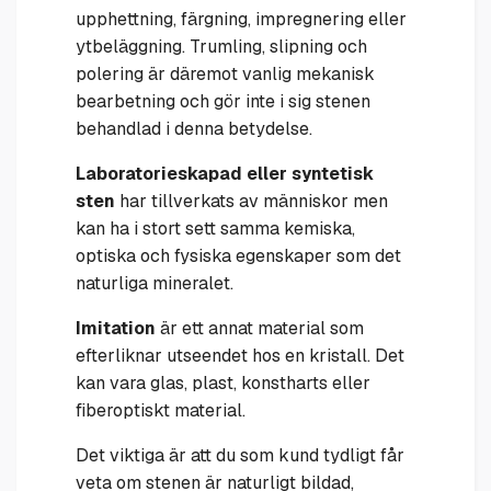
upphettning, färgning, impregnering eller
ytbeläggning. Trumling, slipning och
polering är däremot vanlig mekanisk
bearbetning och gör inte i sig stenen
behandlad i denna betydelse.
Laboratorieskapad eller syntetisk
sten
har tillverkats av människor men
kan ha i stort sett samma kemiska,
optiska och fysiska egenskaper som det
naturliga mineralet.
Imitation
är ett annat material som
efterliknar utseendet hos en kristall. Det
kan vara glas, plast, konstharts eller
fiberoptiskt material.
Det viktiga är att du som kund tydligt får
veta om stenen är naturligt bildad,