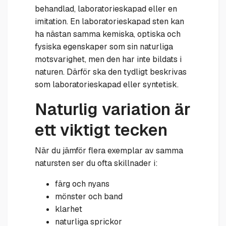
behandlad, laboratorieskapad eller en
imitation. En laboratorieskapad sten kan
ha nästan samma kemiska, optiska och
fysiska egenskaper som sin naturliga
motsvarighet, men den har inte bildats i
naturen. Därför ska den tydligt beskrivas
som laboratorieskapad eller syntetisk.
Naturlig variation är
ett viktigt tecken
När du jämför flera exemplar av samma
natursten ser du ofta skillnader i:
färg och nyans
mönster och band
klarhet
naturliga sprickor