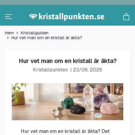
Hem
Kristallguiden
Hur vet man om en kristall är äkta?
Hur vet man om en kristall är äkta?
Kristallpunkten
|
23/06, 2026
Hur vet man om en kristall är äkta? Det