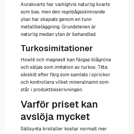
Aurakvarts har vanligtvis naturlig kvarts
som bas, men den regnbågsskimrande
ytan har skapats genom en tunn
metallbeläggning. Grundstenen är
naturlig medan ytan är behandlad.
Turkosimitationer
Howlit och magnesit kan färgas blågröna
och säljas som imitation av turkos. Titta
särskilt efter färg som samlats i sprickor
och kontrollera vilket mineralnamn som
står i produktbeskrivningen.
Varför priset kan
avslöja mycket
Sällsynta kristaller kostar normalt mer