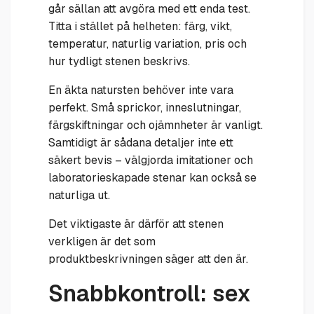
går sällan att avgöra med ett enda test.
Titta i stället på helheten: färg, vikt,
temperatur, naturlig variation, pris och
hur tydligt stenen beskrivs.
En äkta natursten behöver inte vara
perfekt. Små sprickor, inneslutningar,
färgskiftningar och ojämnheter är vanligt.
Samtidigt är sådana detaljer inte ett
säkert bevis – välgjorda imitationer och
laboratorieskapade stenar kan också se
naturliga ut.
Det viktigaste är därför att stenen
verkligen är det som
produktbeskrivningen säger att den är.
Snabbkontroll: sex