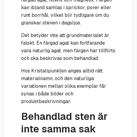
kan ibland samlas i sprickor, porer eller
runt borrhål, vilket blir tydligare om du
granskar stenen i dagsljus.
Det betyder inte att grundmaterialet är
falskt. En färgad agat kan fortfarande
vara naturlig agat, men färgen har tillförts
och ska beskrivas som behandlad.
Hos Kristallpunkten anges alltid rätt
materialnamn, och den naturliga
variationen mellan olika exemplar får
synas i både bilder och
produktbeskrivningar.
Behandlad sten är
inte samma sak