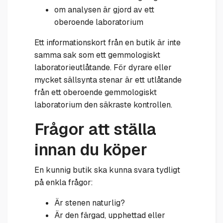
om analysen är gjord av ett
oberoende laboratorium
Ett informationskort från en butik är inte
samma sak som ett gemmologiskt
laboratorieutlåtande. För dyrare eller
mycket sällsynta stenar är ett utlåtande
från ett oberoende gemmologiskt
laboratorium den säkraste kontrollen.
Frågor att ställa
innan du köper
En kunnig butik ska kunna svara tydligt
på enkla frågor:
Är stenen naturlig?
Är den färgad, upphettad eller