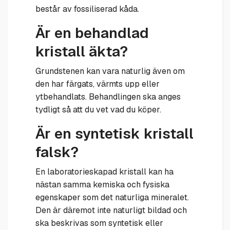
består av fossiliserad kåda.
Är en behandlad
kristall äkta?
Grundstenen kan vara naturlig även om
den har färgats, värmts upp eller
ytbehandlats. Behandlingen ska anges
tydligt så att du vet vad du köper.
Är en syntetisk kristall
falsk?
En laboratorieskapad kristall kan ha
nästan samma kemiska och fysiska
egenskaper som det naturliga mineralet.
Den är däremot inte naturligt bildad och
ska beskrivas som syntetisk eller