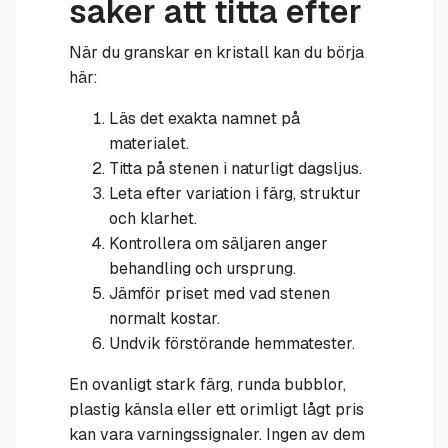
saker att titta efter
När du granskar en kristall kan du börja
här:
Läs det exakta namnet på
materialet.
Titta på stenen i naturligt dagsljus.
Leta efter variation i färg, struktur
och klarhet.
Kontrollera om säljaren anger
behandling och ursprung.
Jämför priset med vad stenen
normalt kostar.
Undvik förstörande hemmatester.
En ovanligt stark färg, runda bubblor,
plastig känsla eller ett orimligt lågt pris
kan vara varningssignaler. Ingen av dem