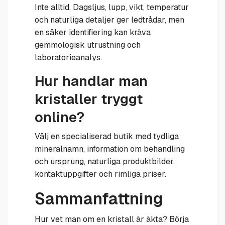
Inte alltid. Dagsljus, lupp, vikt, temperatur
och naturliga detaljer ger ledtrådar, men
en säker identifiering kan kräva
gemmologisk utrustning och
laboratorieanalys.
Hur handlar man
kristaller tryggt
online?
Välj en specialiserad butik med tydliga
mineralnamn, information om behandling
och ursprung, naturliga produktbilder,
kontaktuppgifter och rimliga priser.
Sammanfattning
Hur vet man om en kristall är äkta? Börja