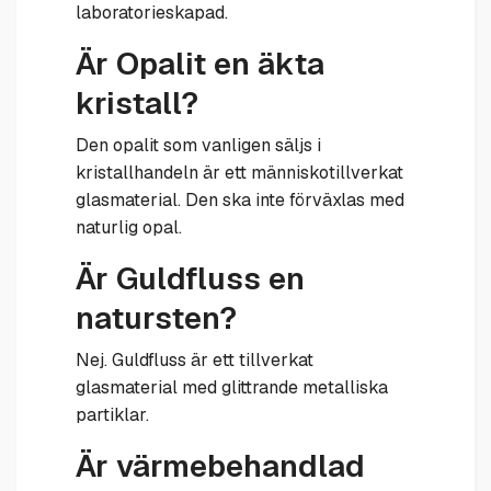
laboratorieskapad.
Är Opalit en äkta
kristall?
Den opalit som vanligen säljs i
kristallhandeln är ett människotillverkat
glasmaterial. Den ska inte förväxlas med
naturlig opal.
Är Guldfluss en
natursten?
Nej. Guldfluss är ett tillverkat
glasmaterial med glittrande metalliska
partiklar.
Är värmebehandlad