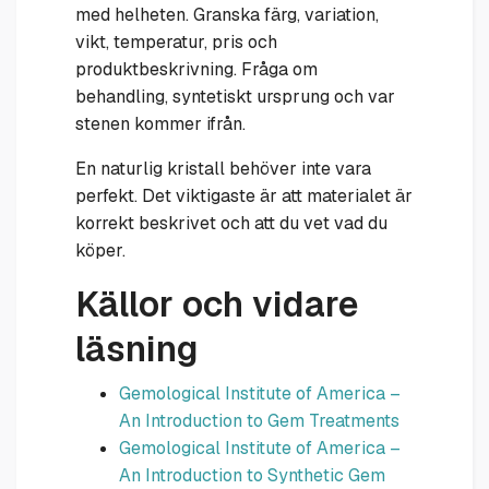
med helheten. Granska färg, variation,
vikt, temperatur, pris och
produktbeskrivning. Fråga om
behandling, syntetiskt ursprung och var
stenen kommer ifrån.
En naturlig kristall behöver inte vara
perfekt. Det viktigaste är att materialet är
korrekt beskrivet och att du vet vad du
köper.
Källor och vidare
läsning
Gemological Institute of America –
An Introduction to Gem Treatments
Gemological Institute of America –
An Introduction to Synthetic Gem