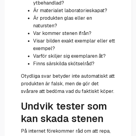
ytbehandlad?
Är materialet laboratorieskapat?
Är produkten glas eller en
natursten?
Var kommer stenen ifrån?
Visar bilden exakt exemplar eller ett
exempel?
Varför skiljer sig exemplaren åt?
Finns särskilda skötselråd?
Otydliga svar betyder inte automatiskt att
produkten är falsk, men de gör det
svårare att bedöma vad du faktiskt köper.
Undvik tester som
kan skada stenen
På internet förekommer råd om att repa,