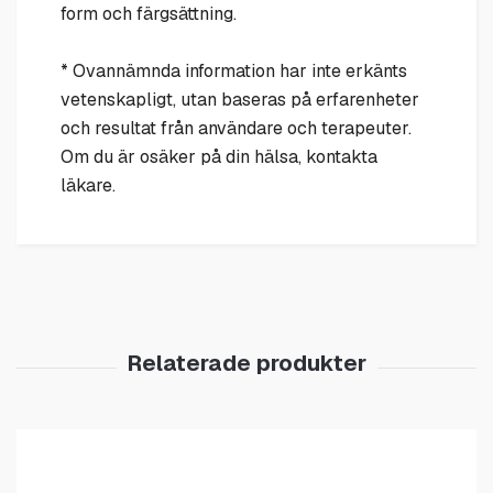
form och färgsättning.
* Ovannämnda information har inte erkänts
vetenskapligt, utan baseras på erfarenheter
och resultat från användare och terapeuter.
Om du är osäker på din hälsa, kontakta
läkare.