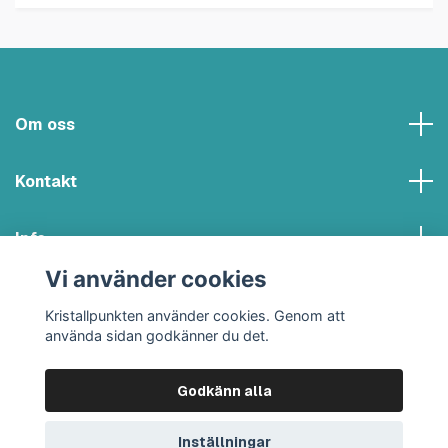
Om oss
Kontakt
Info
Vi använder cookies
Sociala medier
Kristallpunkten använder cookies. Genom att
använda sidan godkänner du det.
Godkänn alla
© 2026 Kristallpunkten
Inställningar