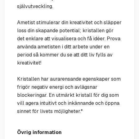
självutveckling.
Ametist stimulerar din kreativitet och släpper
loss din skapande potential; kristallen gör
det enklare att visualisera och få idéer. Prova
använda ametisten i ditt arbete under en
period så kommer du se att ditt liv fylls av
kreativitet!
Kristallen har aurarensande egenskaper som
frigör negativ energi och avlägsnar
blockeringar. En utmärkt kristall för dig som
vill agera intuitivt och inkännande och öppna
sinnet för livets möjligheter.*
Övrig information