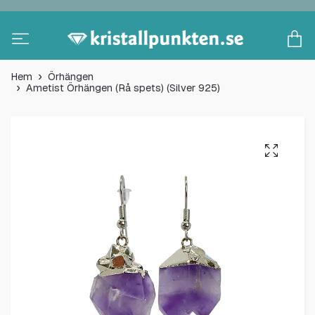
Hem
Örhängen
Ametist Örhängen (Rå spets) (Silver 925)