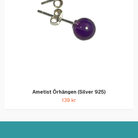
Ametist Örhängen (Silver 925)
139 kr