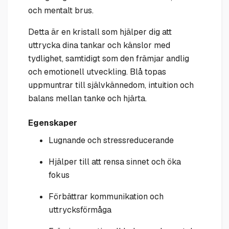
och mentalt brus.
Detta är en kristall som hjälper dig att
uttrycka dina tankar och känslor med
tydlighet, samtidigt som den främjar andlig
och emotionell utveckling. Blå topas
uppmuntrar till självkännedom, intuition och
balans mellan tanke och hjärta.
Egenskaper
Lugnande och stressreducerande
Hjälper till att rensa sinnet och öka
fokus
Förbättrar kommunikation och
uttrycksförmåga