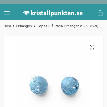
Hem
Örhängen
Topas Blå Pärla Örhängen (925 Silver)