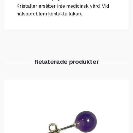
Kristaller ersätter inte medicinsk vård. Vid
hälsoproblem kontakta läkare.