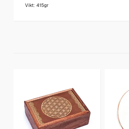
Vikt: 415gr