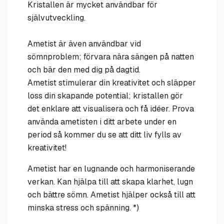
Kristallen är mycket användbar för
självutveckling.
Ametist är även användbar vid
sömnproblem; förvara nära sängen på natten
och bär den med dig på dagtid.
Ametist stimulerar din kreativitet och släpper
loss din skapande potential; kristallen gör
det enklare att visualisera och få idéer. Prova
använda ametisten i ditt arbete under en
period så kommer du se att ditt liv fylls av
kreativitet!
Ametist har en lugnande och harmoniserande
verkan. Kan hjälpa till att skapa klarhet, lugn
och bättre sömn. Ametist hjälper också till att
minska stress och spänning. *)