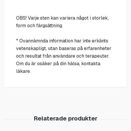
OBS! Varje sten kan variera något i storlek,
form och färgsättning.
* Ovannämnda information har inte erkänts
vetenskapligt, utan baseras på erfarenheter
och resultat från användare och terapeuter.
Om du är osäker på din hälsa, kontakta
läkare.