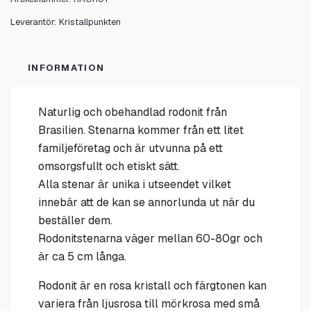
Leverantör:
Kristallpunkten
INFORMATION
Naturlig och obehandlad rodonit från
Brasilien. Stenarna kommer från ett litet
familjeföretag och är utvunna på ett
omsorgsfullt och etiskt sätt.
Alla stenar är unika i utseendet vilket
innebär att de kan se annorlunda ut när du
beställer dem.
Rodonitstenarna väger mellan 60-80gr och
är ca 5 cm långa.
Rodonit är en rosa kristall och färgtonen kan
variera från ljusrosa till mörkrosa med små