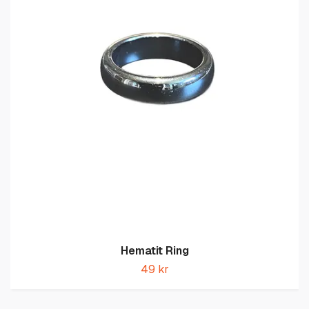
Hematit Ring
49 kr