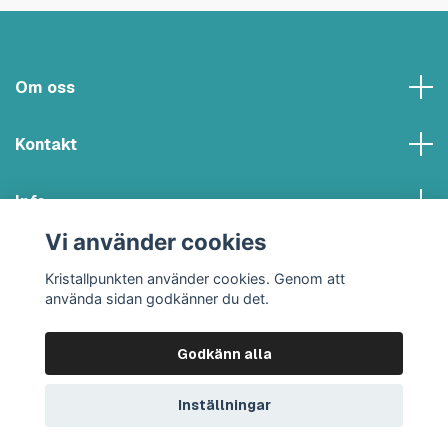
Om oss
Kontakt
Info
Vi använder cookies
Sociala medier
Kristallpunkten använder cookies. Genom att
använda sidan godkänner du det.
Godkänn alla
© 2026 Kristallpunkten
Inställningar