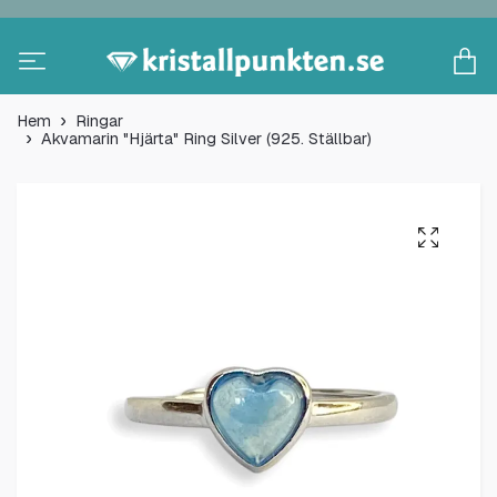
Hem
Ringar
Akvamarin "Hjärta" Ring Silver (925. Ställbar)