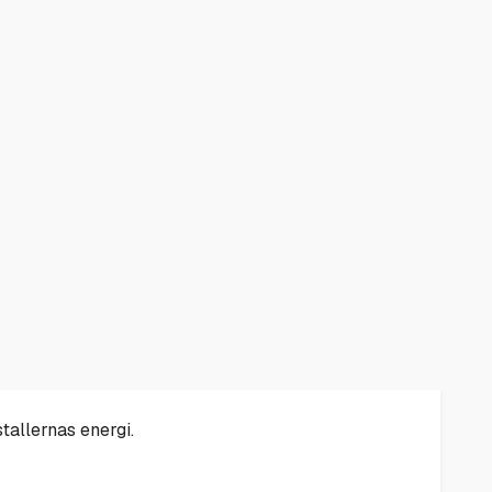
allernas energi.