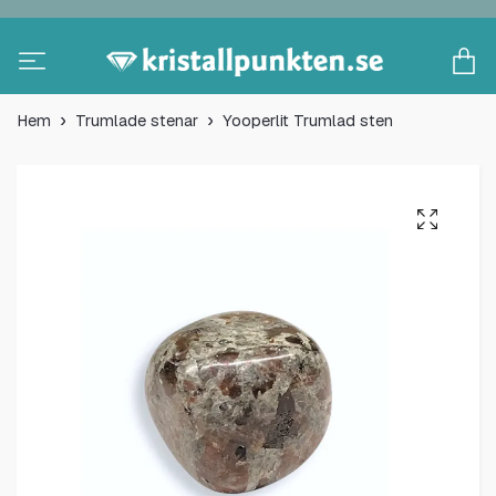
Hem
Trumlade stenar
Yooperlit Trumlad sten