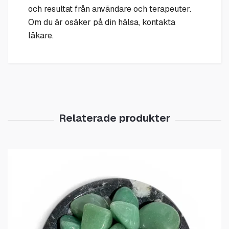
och resultat från användare och terapeuter.
Om du är osäker på din hälsa, kontakta
läkare.