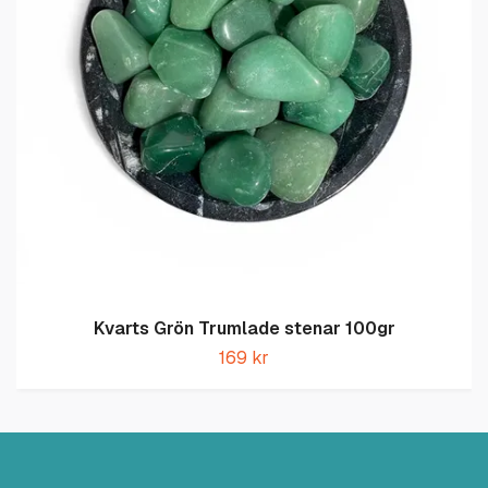
Kvarts Grön Trumlade stenar 100gr
169 kr