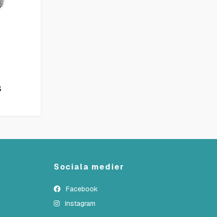
S
Sociala medier
Facebook
Instagram