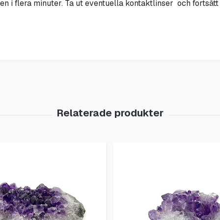
i flera minuter. Ta ut eventuella kontaktlinser och fortsätt a