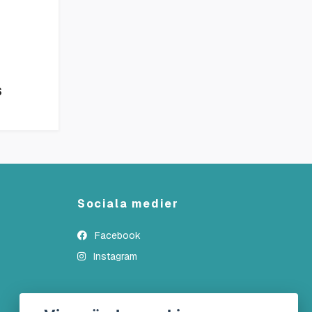
S
Sociala medier
Facebook
Instagram