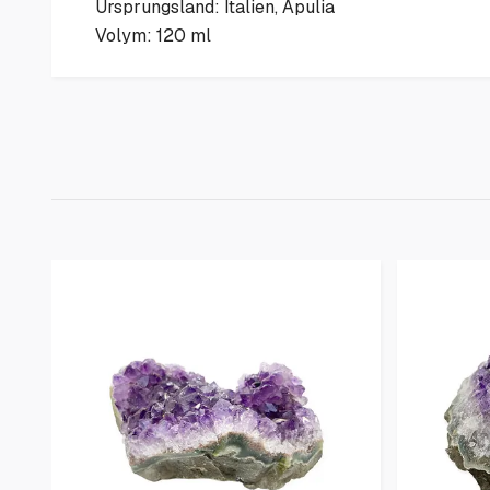
Ursprungsland: Italien, Apulia
Volym: 120 ml