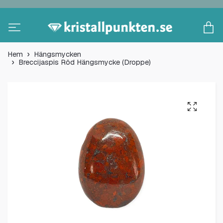
Hem
Hängsmycken
Breccijaspis Röd Hängsmycke (Droppe)