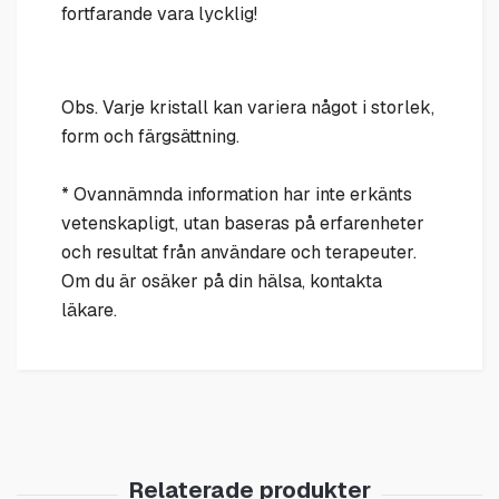
fortfarande vara lycklig!
Obs. Varje kristall kan variera något i storlek,
form och färgsättning.
* Ovannämnda information har inte erkänts
vetenskapligt, utan baseras på erfarenheter
och resultat från användare och terapeuter.
Om du är osäker på din hälsa, kontakta
läkare.