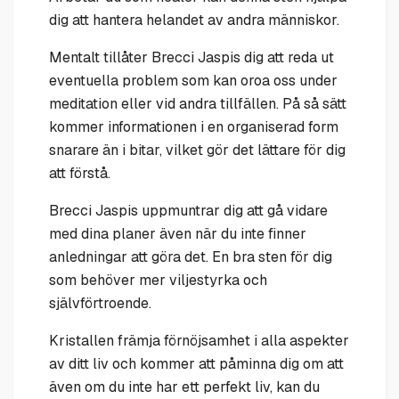
dig att hantera helandet av andra människor.
Mentalt tillåter Brecci Jaspis dig att reda ut
eventuella problem som kan oroa oss under
meditation eller vid andra tillfällen. På så sätt
kommer informationen i en organiserad form
snarare än i bitar, vilket gör det lättare för dig
att förstå.
Brecci Jaspis uppmuntrar dig att gå vidare
med dina planer även när du inte finner
anledningar att göra det. En bra sten för dig
som behöver mer viljestyrka och
självförtroende.
Kristallen främja förnöjsamhet i alla aspekter
av ditt liv och kommer att påminna dig om att
även om du inte har ett perfekt liv, kan du