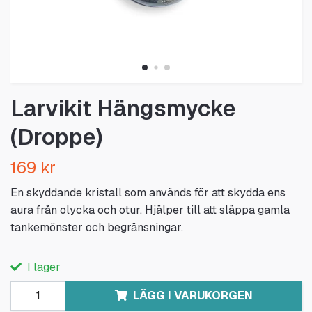
Larvikit Hängsmycke
(Droppe)
169 kr
En skyddande kristall som används för att skydda ens
aura från olycka och otur. Hjälper till att släppa gamla
tankemönster och begränsningar.
I lager
LÄGG I VARUKORGEN