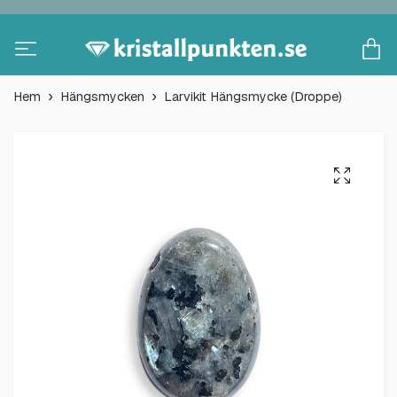
Hem
Hängsmycken
Larvikit Hängsmycke (Droppe)