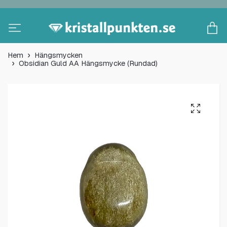
Hem
Hängsmycken
Obsidian Guld AA Hängsmycke (Rundad)