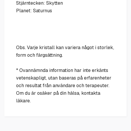
Stjärntecken: Skytten
Planet: Saturnus
Obs. Varje kristall kan variera något i storlek,
form och färgsättning.
* Ovannämnda information har inte erkänts
vetenskapligt, utan baseras på erfarenheter
och resultat från användare och terapeuter.
Om du är osäker på din hälsa, kontakta
läkare.