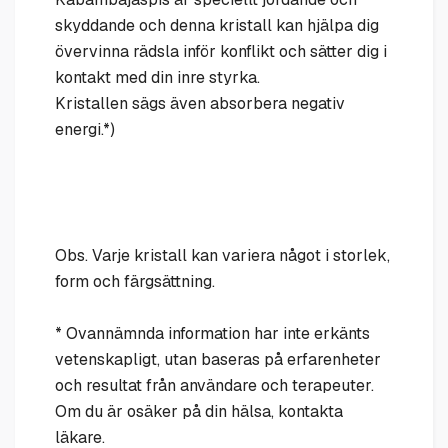
skyddande och denna kristall kan hjälpa dig
övervinna rädsla inför konflikt och sätter dig i
kontakt med din inre styrka.
Kristallen sägs även absorbera negativ
energi.*)
Obs. Varje kristall kan variera något i storlek,
form och färgsättning.
* Ovannämnda information har inte erkänts
vetenskapligt, utan baseras på erfarenheter
och resultat från användare och terapeuter.
Om du är osäker på din hälsa, kontakta
läkare.