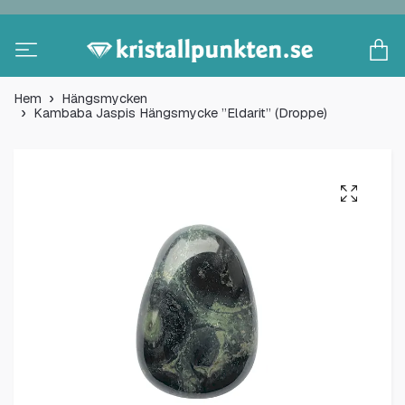
Hem
Hängsmycken
Kambaba Jaspis Hängsmycke ”Eldarit” (Droppe)