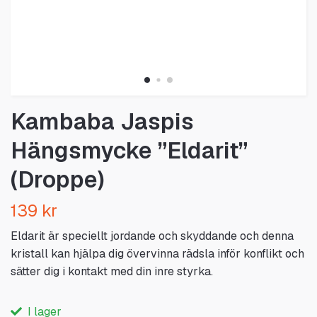
Kambaba Jaspis
Hängsmycke ”Eldarit”
(Droppe)
139 kr
Eldarit är speciellt jordande och skyddande och denna
kristall kan hjälpa dig övervinna rädsla inför konflikt och
sätter dig i kontakt med din inre styrka.
I lager