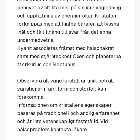
behovet av att lita mer på sin inre vägledning
och uppfattning av energier ökar. Kristallen
förknippas med att hjälpa bäraren att lyssna
inåt och få tillgång till svar från det egna
undermedvetna.
Kyanit associeras främst med halschakrat
samt med stjärntecknet Oxen och planeterna
Merkurius och Neptunus.
Observera att varje kristall är unik och att
variationer i färg, form och storlek kan
förekomma.
Informationen om kristallens egenskaper
baseras på traditionell och andlig erfarenhet
och är inte vetenskapligt fastställd. Vid
hälsoproblem kontakta läkare.