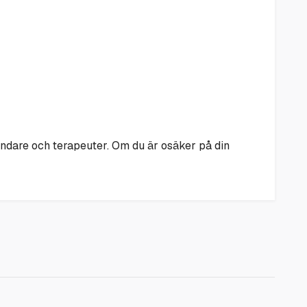
ändare och terapeuter. Om du är osäker på din