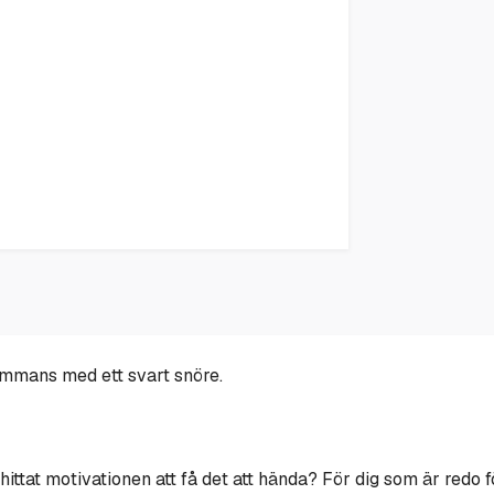
ammans med ett svart snöre.
 hittat motivationen att få det att hända? För dig som är redo 