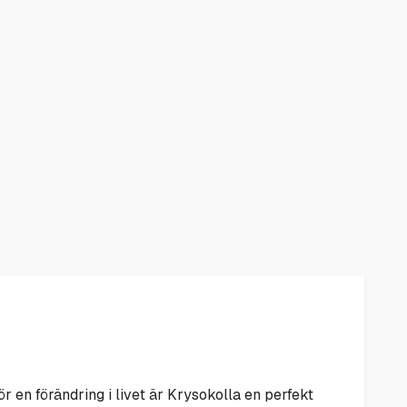
för en förändring i livet är Krysokolla en perfekt