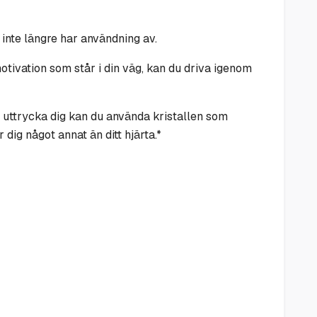
inte längre har användning av.
 motivation som står i din väg, kan du driva igenom
 uttrycka dig kan du använda kristallen som
r dig något annat än ditt hjärta.*