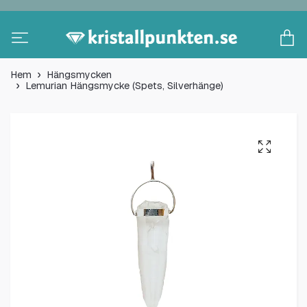
Hem
Hängsmycken
Lemurian Hängsmycke (Spets, Silverhänge)