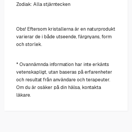
Zodiak: Alla stjärntecken
Obs! Eftersom kristallerna är en naturprodukt
varierar de i både utseende, färgnyans, form
och storlek.
* Ovannämnda information har inte erkänts
vetenskapligt, utan baseras på erfarenheter
och resultat från användare och terapeuter.
Om du är osäker på din hälsa, kontakta
läkare.