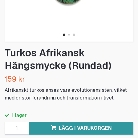
Turkos Afrikansk
Hängsmycke (Rundad)
159 kr
Afrikanskt turkos anses vara evolutionens sten, vilket
medför stor förändring och transformation i livet.
I lager
LÄGG I VARUKORGEN