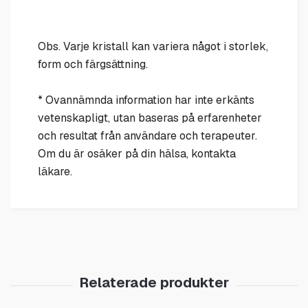
Obs. Varje kristall kan variera något i storlek,
form och färgsättning.
* Ovannämnda information har inte erkänts
vetenskapligt, utan baseras på erfarenheter
och resultat från användare och terapeuter.
Om du är osäker på din hälsa, kontakta
läkare.