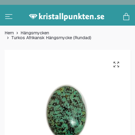
Hem
Hängsmycken
Turkos Afrikansk Hängsmycke (Rundad)