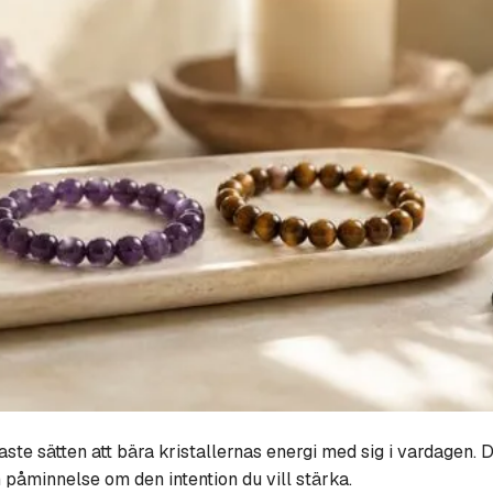
ste sätten att bära kristallernas energi med sig i vardagen. D
påminnelse om den intention du vill stärka.