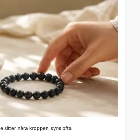
e sitter nära kroppen, syns ofta