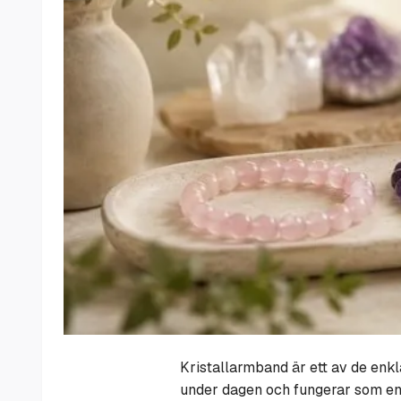
Kristallarmband är ett av de enkla
under dagen och fungerar som en 