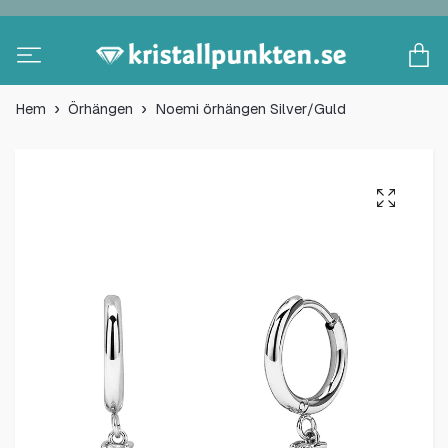
Hem
Örhängen
Noemi örhängen Silver/Guld