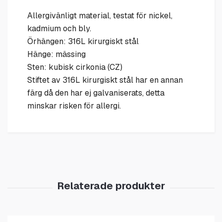
Allergivänligt material, testat för nickel,
kadmium och bly.
Örhängen: 316L kirurgiskt stål
Hänge: mässing
Sten: kubisk cirkonia (CZ)
Stiftet av 316L kirurgiskt stål har en annan
färg då den har ej galvaniserats, detta
minskar risken för allergi.