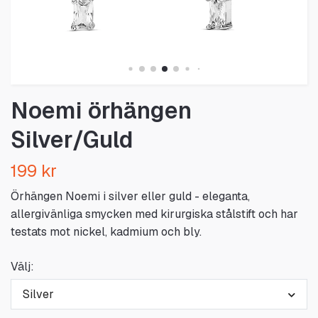
Noemi örhängen
Silver/Guld
199 kr
Örhängen Noemi i silver eller guld - eleganta,
allergivänliga smycken med kirurgiska stålstift och har
testats mot nickel, kadmium och bly.
Välj:
Silver