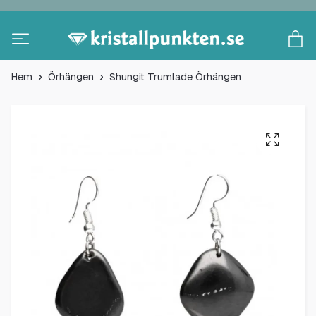
Hem
Örhängen
Shungit Trumlade Örhängen