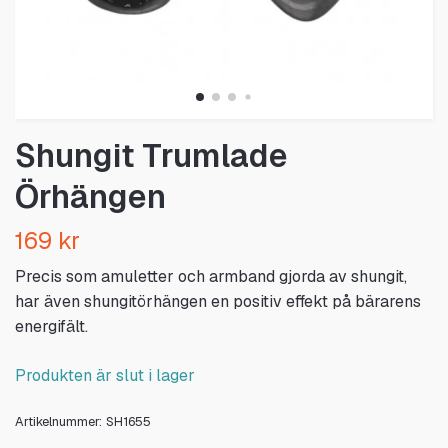
Shungit Trumlade
Örhängen
169 kr
Precis som amuletter och armband gjorda av shungit,
har även shungitörhängen en positiv effekt på bärarens
energifält.
Produkten är slut i lager
Artikelnummer:
SH1655