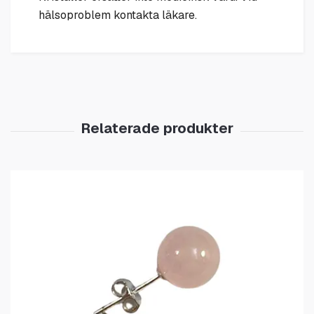
hälsoproblem kontakta läkare.