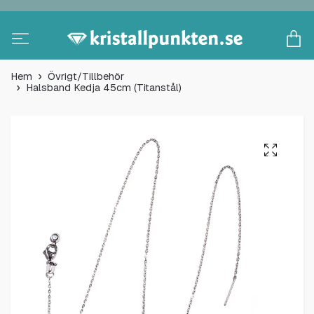
Hem
Övrigt/Tillbehör
Halsband Kedja 45cm (Titanstål)