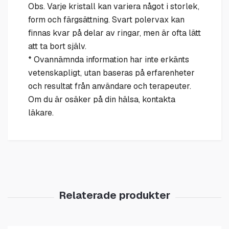
Obs. Varje kristall kan variera något i storlek,
form och färgsättning. Svart polervax kan
finnas kvar på delar av ringar, men är ofta lätt
att ta bort själv.
* Ovannämnda information har inte erkänts
vetenskapligt, utan baseras på erfarenheter
och resultat från användare och terapeuter.
Om du är osäker på din hälsa, kontakta
läkare.