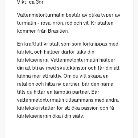
Vikt: ca 3gr
Vattenmelonturmalin består av olika typer av
turmalin - rosa, grön, röd och vit. Kristallen
kommer från Brasilien.
En kraftfull kristall som som förknippas med
kärlek. och hjälper därför läka din
kärleksenergi. Vattenmelonturmalin hjälper
dig att bli av med skuldkänslor och får dig att
känna mer attraktiv. Om du vill skapa en
relation och hitta ny partner, bär den gärna
tills du hittar en lämplig partner. Bär
vattenmelonturmalin tillsammans med andra
kärlekskristaller för att öka passion och få
kärleksenergin öka i dig själv.