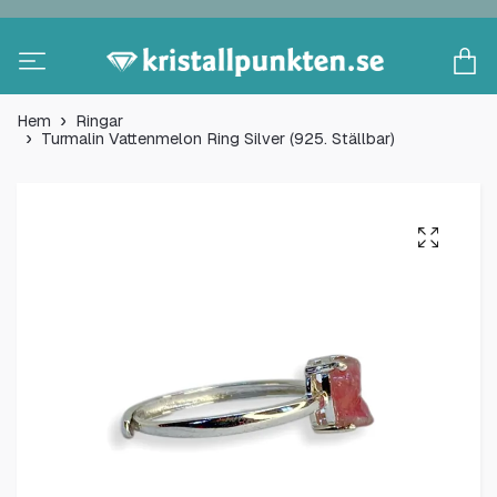
Hem
Ringar
Turmalin Vattenmelon Ring Silver (925. Ställbar)