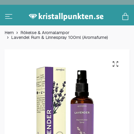
Hem
Rökelse & Aromalampor
Lavendel Rum & Linnespray 100ml (Aromafume)