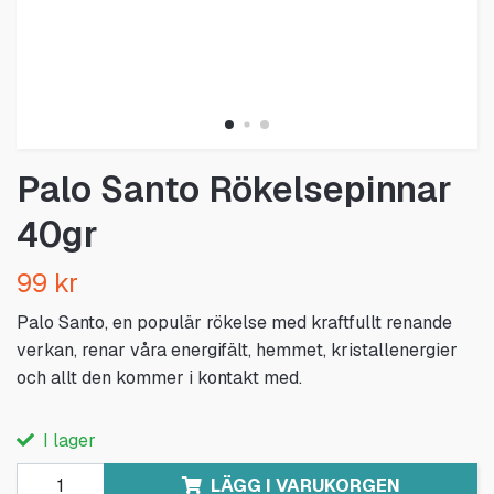
Palo Santo Rökelsepinnar
40gr
99 kr
Palo Santo, en populär rökelse med kraftfullt renande
verkan, renar våra energifält, hemmet, kristallenergier
och allt den kommer i kontakt med.
I lager
LÄGG I VARUKORGEN