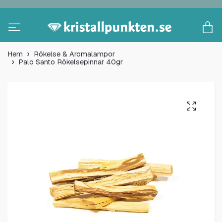
Hem
Rökelse & Aromalampor
Palo Santo Rökelsepinnar 40gr