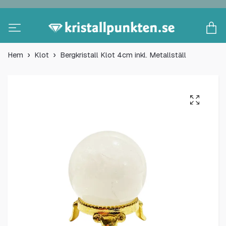
Hem
Klot
Bergkristall Klot 4cm inkl. Metallställ