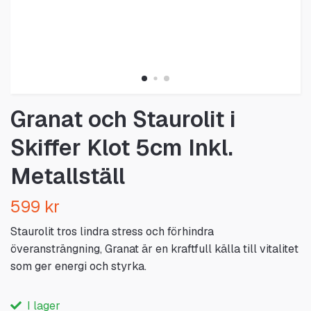
Granat och Staurolit i
Skiffer Klot 5cm Inkl.
Metallställ
599 kr
Staurolit tros lindra stress och förhindra
överansträngning, Granat är en kraftfull källa till vitalitet
som ger energi och styrka.
I lager