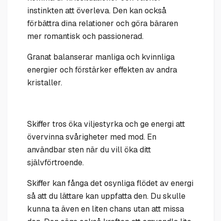
instinkten att överleva. Den kan också
förbättra dina relationer och göra bäraren
mer romantisk och passionerad.
Granat balanserar manliga och kvinnliga
energier och förstärker effekten av andra
kristaller.
Skiffer tros öka viljestyrka och ge energi att
övervinna svårigheter med mod. En
användbar sten när du vill öka ditt
självförtroende.
Skiffer kan fånga det osynliga flödet av energi
så att du lättare kan uppfatta den. Du skulle
kunna ta även en liten chans utan att missa