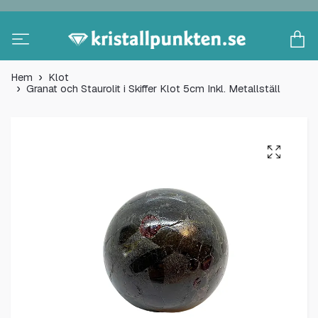
Hem
Klot
Granat och Staurolit i Skiffer Klot 5cm Inkl. Metallställ