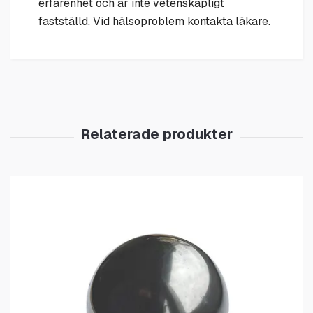
erfarenhet och är inte vetenskapligt
fastställd. Vid hälsoproblem kontakta läkare.