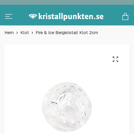
Hem
Klot
Fire & Ice Bergkristall Klot 2cm