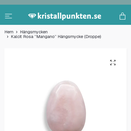
Hem
Hängsmycken
Kalcit Rosa ”Mangano” Hängsmycke (Droppe)